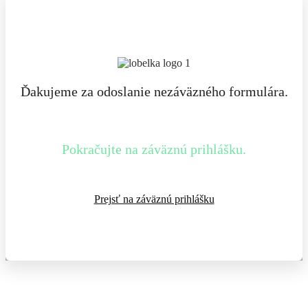
Ďakujeme za odoslanie nezáväzného formulára.
Pokračujte na záväznú prihlášku.
Prejsť na záväznú prihlášku