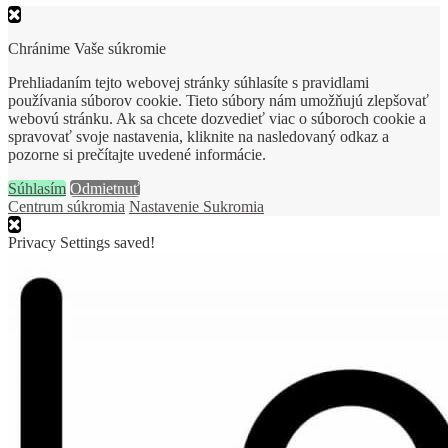
Chránime Vaše súkromie
Prehliadaním tejto webovej stránky súhlasíte s pravidlami
používania súborov cookie. Tieto súbory nám umožňujú zlepšovať
webovú stránku. Ak sa chcete dozvedieť viac o súboroch cookie a
spravovať svoje nastavenia, kliknite na nasledovaný odkaz a
pozorne si prečítajte uvedené informácie.
Súhlasím
Odmietnuť
Centrum súkromia
Nastavenie Sukromia
Privacy Settings saved!