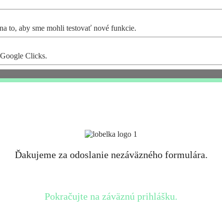
a to, aby sme mohli testovať nové funkcie.
 Google Clicks.
Ďakujeme za odoslanie nezáväzného formulára.
Pokračujte na záväznú prihlášku.