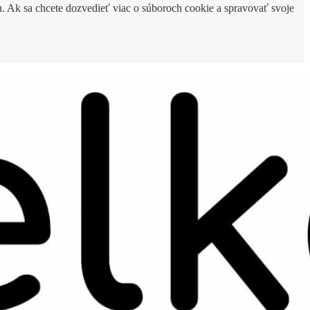
. Ak sa chcete dozvedieť viac o súboroch cookie a spravovať svoje