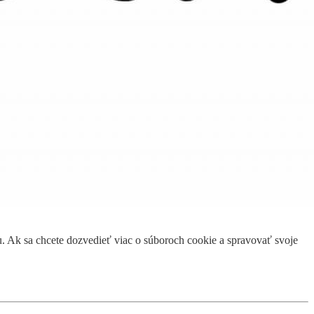
. Ak sa chcete dozvedieť viac o súboroch cookie a spravovať svoje