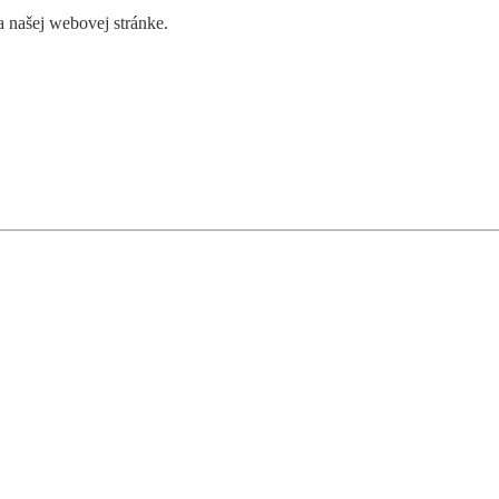
 našej webovej stránke.